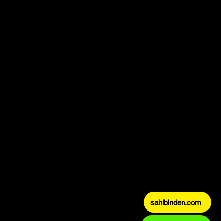
sahibinden.com