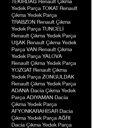
TEKİRDAĞ Renault Çıkma
Yedek Parça TOKAT Renault
Çıkma Yedek Parça
TRABZON Renault Çıkma
Yedek Parça TUNCELİ
Renault Çıkma Yedek Parça
UŞAK Renault Çıkma Yedek
Parça VAN Renault Çıkma
Yedek Parça YALOVA
Renault Çıkma Yedek Parça
YOZGAT Renault Çıkma
Yedek Parça ZONGULDAK
Renault Çıkma Yedek Parça
ADANA Dacia Çıkma Yedek
Parça ADIYAMAN Dacia
Çıkma Yedek Parça
AFYONKARAHİSAR Dacia
Çıkma Yedek Parça AĞRI
Dacia Çıkma Yedek Parça