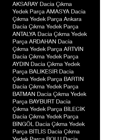
AKSARAY Dacia Çıkma
Yedek Parça AMASYA Dacia
Çıkma Yedek Parça Ankara
Dacia Çıkma Yedek Parça
ANTALYA Dacia Çıkma Yedek
Parça ARDAHAN Dacia
Çıkma Yedek Parça ARTVİN
Dacia Çıkma Yedek Parça
AYDIN Dacia Çıkma Yedek
Parça BALIKESİR Dacia
Çıkma Yedek Parça BARTIN
Dacia Çıkma Yedek Parça
BATMAN Dacia Çıkma Yedek
Parça BAYBURT Dacia
Çıkma Yedek Parça BİLECİK
Dacia Çıkma Yedek Parça
BİNGÖL Dacia Çıkma Yedek
Parça BİTLİS Dacia Çıkma
Yedek Parça BOLU Dacia