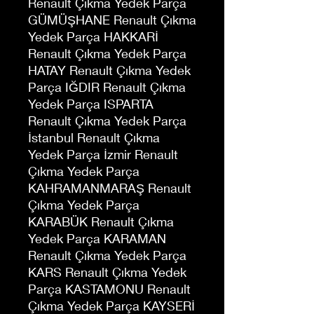
Renault Çıkma Yedek Parça
GÜMÜŞHANE Renault Çıkma
Yedek Parça HAKKARİ
Renault Çıkma Yedek Parça
HATAY Renault Çıkma Yedek
Parça IĞDIR Renault Çıkma
Yedek Parça ISPARTA
Renault Çıkma Yedek Parça
İstanbul Renault Çıkma
Yedek Parça İzmir Renault
Çıkma Yedek Parça
KAHRAMANMARAŞ Renault
Çıkma Yedek Parça
KARABÜK Renault Çıkma
Yedek Parça KARAMAN
Renault Çıkma Yedek Parça
KARS Renault Çıkma Yedek
Parça KASTAMONU Renault
Çıkma Yedek Parça KAYSERİ