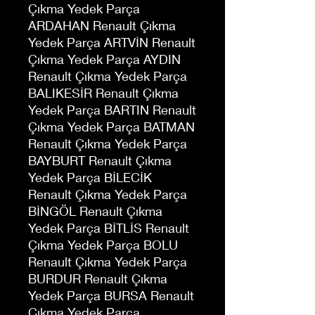
Çıkma Yedek Parça
ARDAHAN Renault Çıkma
Yedek Parça ARTVİN Renault
Çıkma Yedek Parça AYDIN
Renault Çıkma Yedek Parça
BALIKESİR Renault Çıkma
Yedek Parça BARTIN Renault
Çıkma Yedek Parça BATMAN
Renault Çıkma Yedek Parça
BAYBURT Renault Çıkma
Yedek Parça BİLECİK
Renault Çıkma Yedek Parça
BİNGÖL Renault Çıkma
Yedek Parça BİTLİS Renault
Çıkma Yedek Parça BOLU
Renault Çıkma Yedek Parça
BURDUR Renault Çıkma
Yedek Parça BURSA Renault
Çıkma Yedek Parça