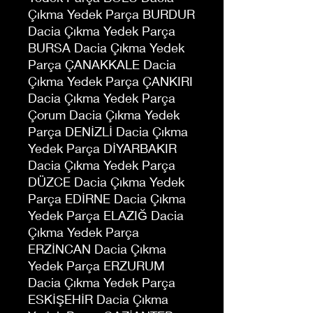
Çıkma Yedek Parça BURDUR
Dacia Çıkma Yedek Parça
BURSA Dacia Çıkma Yedek
Parça ÇANAKKALE Dacia
Çıkma Yedek Parça ÇANKIRI
Dacia Çıkma Yedek Parça
Çorum Dacia Çıkma Yedek
Parça DENİZLİ Dacia Çıkma
Yedek Parça DİYARBAKIR
Dacia Çıkma Yedek Parça
DÜZCE Dacia Çıkma Yedek
Parça EDİRNE Dacia Çıkma
Yedek Parça ELAZIĞ Dacia
Çıkma Yedek Parça
ERZİNCAN Dacia Çıkma
Yedek Parça ERZURUM
Dacia Çıkma Yedek Parça
ESKİŞEHİR Dacia Çıkma