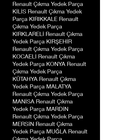
Renault Çıkma Yedek Parça
KİLİS Renault Çıkma Yedek
Parça KIRIKKALE Renault
Çıkma Yedek Parça
KIRKLARELİ Renault Çıkma
Yedek Parça KIRŞEHİR
Renault Çıkma Yedek Parça
KOCAELİ Renault Çıkma
Yedek Parça KONYA Renault
Çıkma Yedek Parça
KÜTAHYA Renault Çıkma
Yedek Parça MALATYA
Renault Çıkma Yedek Parça
MANİSA Renault Çıkma
Yedek Parça MARDİN
Renault Çıkma Yedek Parça
MERSİN Renault Çıkma
Yedek Parça MUĞLA Renault
Çıkma Yedek Parça