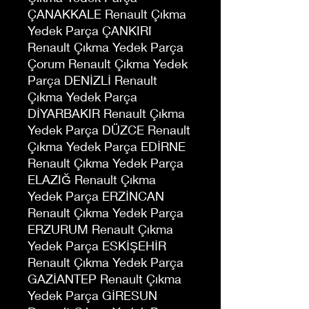
ÇANAKKALE Renault Çıkma
Yedek Parça ÇANKIRI
Renault Çıkma Yedek Parça
Çorum Renault Çıkma Yedek
Parça DENİZLİ Renault
Çıkma Yedek Parça
DİYARBAKIR Renault Çıkma
Yedek Parça DÜZCE Renault
Çıkma Yedek Parça EDİRNE
Renault Çıkma Yedek Parça
ELAZIĞ Renault Çıkma
Yedek Parça ERZİNCAN
Renault Çıkma Yedek Parça
ERZURUM Renault Çıkma
Yedek Parça ESKİŞEHİR
Renault Çıkma Yedek Parça
GAZİANTEP Renault Çıkma
Yedek Parça GİRESUN