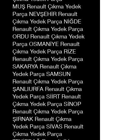
MUŞ Renault Çıkma Yedek
Parça NEVŞEHİR Renault
Çıkma Yedek Parça NİĞDE
Renault Çıkma Yedek Parça
ORDU Renault Çıkma Yedek
Parça OSMANİYE Renault
Çıkma Yedek Parça RİZE
Renault Çıkma Yedek Parça
SAKARYA Renault Çıkma
Yedek Parça SAMSUN
Renault Çıkma Yedek Parça
ŞANLIURFA Renault Çıkma
Yedek Parça SİİRT Renault
Çıkma Yedek Parça SİNOP
Renault Çıkma Yedek Parça
ŞIRNAK Renault Çıkma
Yedek Parça SİVAS Renault
Çıkma Yedek Parça