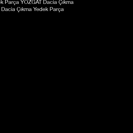
k Parça YOZGAT Dacia Çıkma
Dacia Çıkma Yedek Parça