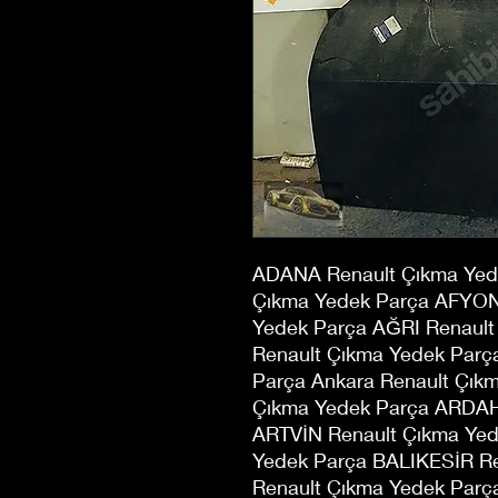
ADANA Renault Çıkma Yed
Çıkma Yedek Parça AFYO
Yedek Parça AĞRI Renaul
Renault Çıkma Yedek Par
Parça Ankara Renault Çık
Çıkma Yedek Parça ARDAH
ARTVİN Renault Çıkma Yed
Yedek Parça BALIKESİR R
Renault Çıkma Yedek Par