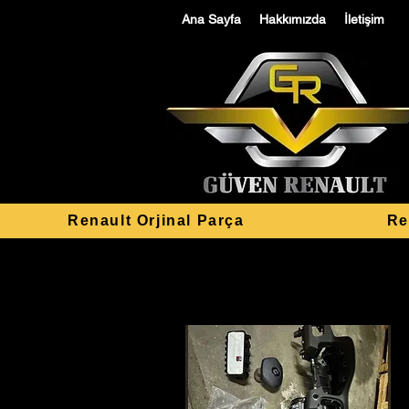
Ana Sayfa
Hakkımızda
İletişim
Renault Orjinal Parça
Re