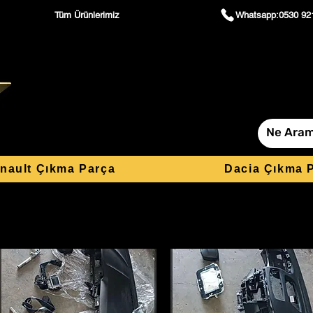
Tüm Ürünlerimiz
Whatsapp:0530 92
nault Çıkma Parça
Dacia Çıkma 