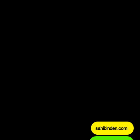
sahibinden.com