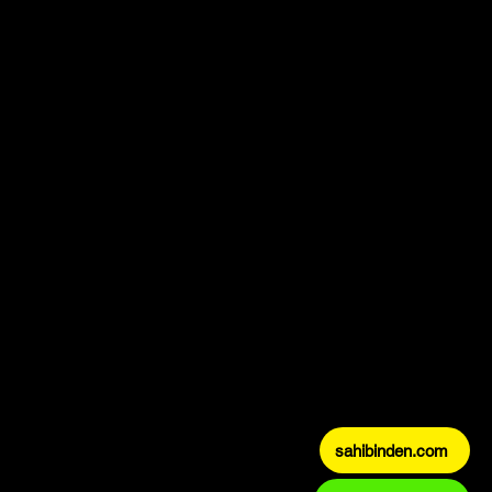
sahibinden.com