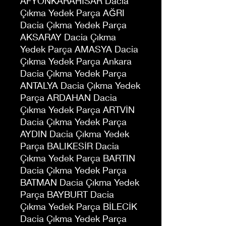
AFYONKARAHİSAR Dacia
Çıkma Yedek Parça AĞRI
Dacia Çıkma Yedek Parça
AKSARAY Dacia Çıkma
Yedek Parça AMASYA Dacia
Çıkma Yedek Parça Ankara
Dacia Çıkma Yedek Parça
ANTALYA Dacia Çıkma Yedek
Parça ARDAHAN Dacia
Çıkma Yedek Parça ARTVİN
Dacia Çıkma Yedek Parça
AYDIN Dacia Çıkma Yedek
Parça BALIKESİR Dacia
Çıkma Yedek Parça BARTIN
Dacia Çıkma Yedek Parça
BATMAN Dacia Çıkma Yedek
Parça BAYBURT Dacia
Çıkma Yedek Parça BİLECİK
Dacia Çıkma Yedek Parça