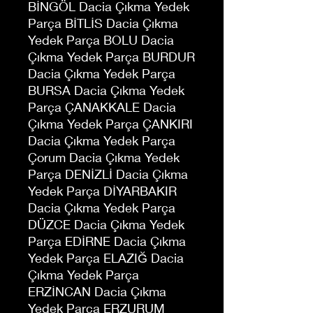
BİNGÖL Dacia Çıkma Yedek
Parça BİTLİS Dacia Çıkma
Yedek Parça BOLU Dacia
Çıkma Yedek Parça BURDUR
Dacia Çıkma Yedek Parça
BURSA Dacia Çıkma Yedek
Parça ÇANAKKALE Dacia
Çıkma Yedek Parça ÇANKIRI
Dacia Çıkma Yedek Parça
Çorum Dacia Çıkma Yedek
Parça DENİZLİ Dacia Çıkma
Yedek Parça DİYARBAKIR
Dacia Çıkma Yedek Parça
DÜZCE Dacia Çıkma Yedek
Parça EDİRNE Dacia Çıkma
Yedek Parça ELAZIĞ Dacia
Çıkma Yedek Parça
ERZİNCAN Dacia Çıkma
Yedek Parça ERZURUM