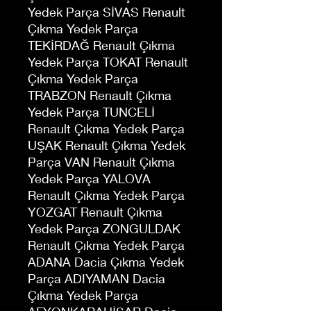
Yedek Parça SİVAS Renault
Çıkma Yedek Parça
TEKİRDAĞ Renault Çıkma
Yedek Parça TOKAT Renault
Çıkma Yedek Parça
TRABZON Renault Çıkma
Yedek Parça TUNCELİ
Renault Çıkma Yedek Parça
UŞAK Renault Çıkma Yedek
Parça VAN Renault Çıkma
Yedek Parça YALOVA
Renault Çıkma Yedek Parça
YOZGAT Renault Çıkma
Yedek Parça ZONGULDAK
Renault Çıkma Yedek Parça
ADANA Dacia Çıkma Yedek
Parça ADIYAMAN Dacia
Çıkma Yedek Parça