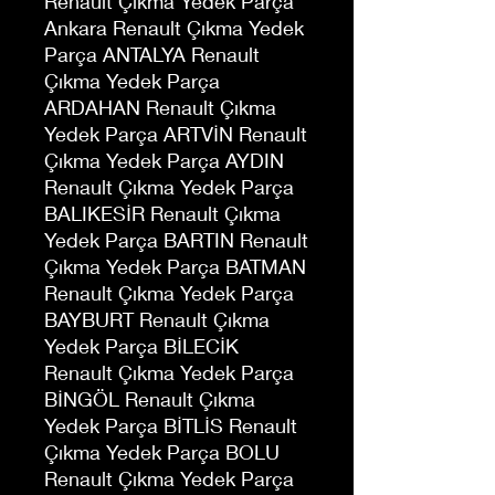
Renault Çıkma Yedek Parça
Ankara Renault Çıkma Yedek
Parça ANTALYA Renault
Çıkma Yedek Parça
ARDAHAN Renault Çıkma
Yedek Parça ARTVİN Renault
Çıkma Yedek Parça AYDIN
Renault Çıkma Yedek Parça
BALIKESİR Renault Çıkma
Yedek Parça BARTIN Renault
Çıkma Yedek Parça BATMAN
Renault Çıkma Yedek Parça
BAYBURT Renault Çıkma
Yedek Parça BİLECİK
Renault Çıkma Yedek Parça
BİNGÖL Renault Çıkma
Yedek Parça BİTLİS Renault
Çıkma Yedek Parça BOLU
Renault Çıkma Yedek Parça