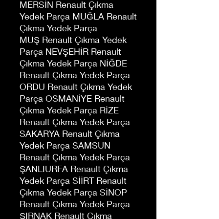
MERSİN Renault Çıkma
Yedek Parça MUĞLA Renault
Çıkma Yedek Parça
MUŞ Renault Çıkma Yedek
Parça NEVŞEHİR Renault
Çıkma Yedek Parça NİĞDE
Renault Çıkma Yedek Parça
ORDU Renault Çıkma Yedek
Parça OSMANİYE Renault
Çıkma Yedek Parça RİZE
Renault Çıkma Yedek Parça
SAKARYA Renault Çıkma
Yedek Parça SAMSUN
Renault Çıkma Yedek Parça
ŞANLIURFA Renault Çıkma
Yedek Parça SİİRT Renault
Çıkma Yedek Parça SİNOP
Renault Çıkma Yedek Parça
ŞIRNAK Renault Çıkma