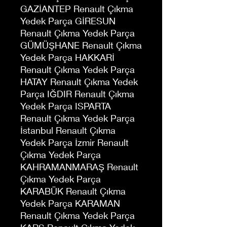
GAZİANTEP Renault Çıkma
Yedek Parça GİRESUN
Renault Çıkma Yedek Parça
GÜMÜŞHANE Renault Çıkma
Yedek Parça HAKKARİ
Renault Çıkma Yedek Parça
HATAY Renault Çıkma Yedek
Parça IĞDIR Renault Çıkma
Yedek Parça ISPARTA
Renault Çıkma Yedek Parça
İstanbul Renault Çıkma
Yedek Parça İzmir Renault
Çıkma Yedek Parça
KAHRAMANMARAŞ Renault
Çıkma Yedek Parça
KARABÜK Renault Çıkma
Yedek Parça KARAMAN
Renault Çıkma Yedek Parça