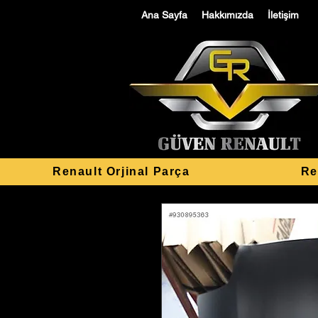
Ana Sayfa
Hakkımızda
İletişim
Renault Orjinal Parça
Re