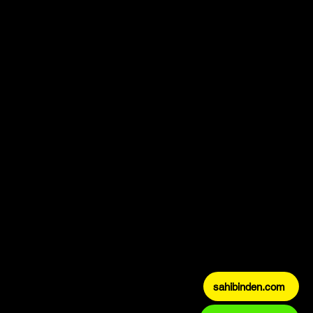
sahibinden.com