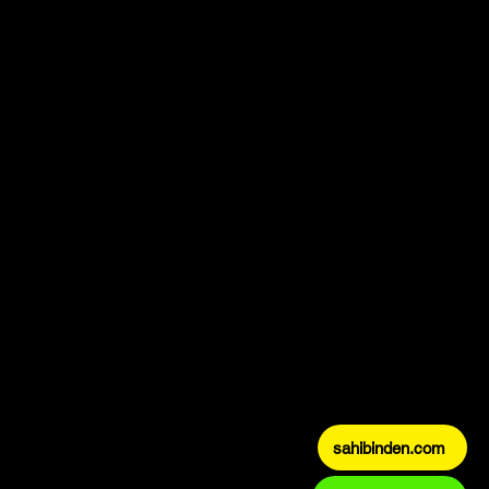
sahibinden.com