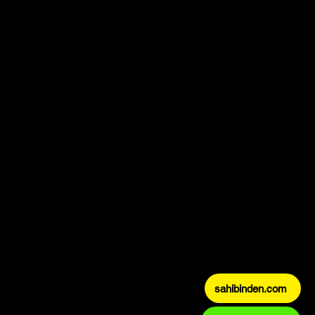
sahibinden.com